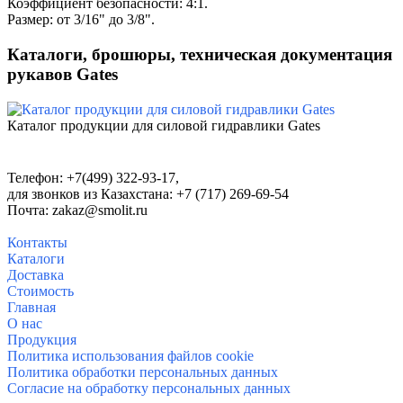
Коэффициент безопасности: 4:1.
Размер: от 3/16" до 3/8".
Каталоги, брошюры, техническая документация
рукавов Gates
Каталог продукции для силовой гидравлики Gates
Телефон:
+7(499) 322-93-17,
для звонков из Казахстана: +7 (717) 269-69-54
Почта:
zakaz@smolit.ru
Контакты
Каталоги
Доставка
Стоимость
Главная
О нас
Продукция
Политика использования файлов cookie
Политика обработки персональных данных
Согласие на обработку персональных данных