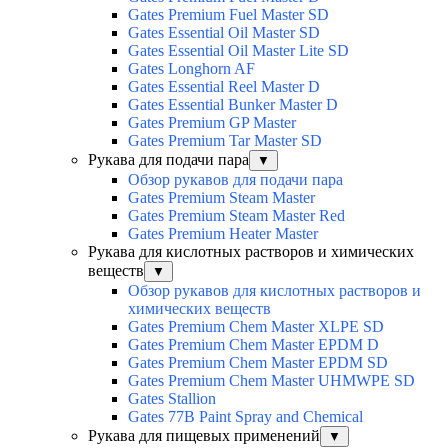
Gates Premium Fuel Master SD
Gates Essential Oil Master SD
Gates Essential Oil Master Lite SD
Gates Longhorn AF
Gates Essential Reel Master D
Gates Essential Bunker Master D
Gates Premium GP Master
Gates Premium Tar Master SD
Рукава для подачи пара
▼
Обзор рукавов для подачи пара
Gates Premium Steam Master
Gates Premium Steam Master Red
Gates Premium Heater Master
Рукава для кислотных растворов и химических
веществ
▼
Обзор рукавов для кислотных растворов и
химических веществ
Gates Premium Chem Master XLPE SD
Gates Premium Chem Master EPDM D
Gates Premium Chem Master EPDM SD
Gates Premium Chem Master UHMWPE SD
Gates Stallion
Gates 77B Paint Spray and Chemical
Рукава для пищевых применений
▼