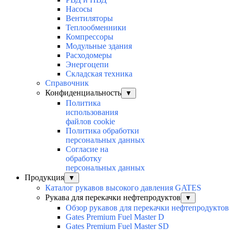
Насосы
Вентиляторы
Теплообменники
Компрессоры
Модульные здания
Расходомеры
Энергоцепи
Складская техника
Справочник
Конфиденциальность
▼
Политика
использования
файлов cookie
Политика обработки
персональных данных
Согласие на
обработку
персональных данных
Продукция
▼
Каталог рукавов высокого давления GATES
Рукава для перекачки нефтепродуктов
▼
Обзор рукавов для перекачки нефтепродуктов
Gates Premium Fuel Master D
Gates Premium Fuel Master SD