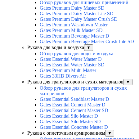
Обзор рукавов для пищевых применений
Gates Premium Dairy Master SD
Gates Premium Dairy Master Lite SD
Gates Premium Dairy Master Crush SD
Gates Premium Washdown Master
Gates Premium Milk Master SD
Gates Premium Beverage Master D
Gates Premium Beverage Master Crush Lite SD
Рукава для воды и воздуха
▼
Обзор рукавов для воды и воздуха
Gates Essential Water Master D
Gates Essential Water Master SD
Gates Premium Multi Master
Gates 33HB Divers Air
Рукава для грануляторов и сухих материалов
▼
Обзор рукавов для грануляторов и сухих
материалов
Gates Essential Sandblast Master D
Gates Essential Cement Master D
Gates Essential Cement Master SD
Gates Essential Silo Master D
Gates Essential Silo Master SD
Gates Essential Concrete Master D
Рукава с оплеточным армированием
▼