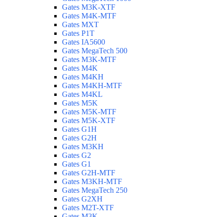
Gates M3K-XTF
Gates M4K-MTF
Gates MXT
Gates P1T
Gates IA5600
Gates MegaTech 500
Gates M3K-MTF
Gates M4K
Gates M4KH
Gates M4KH-MTF
Gates M4KL
Gates M5K
Gates M5K-MTF
Gates M5K-XTF
Gates G1H
Gates G2H
Gates M3KH
Gates G2
Gates G1
Gates G2H-MTF
Gates M3KH-MTF
Gates MegaTech 250
Gates G2XH
Gates M2T-XTF
Gates M3K