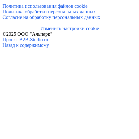
Политика использования файлов cookie
Политика обработки персональных данных
Согласие на обработку персональных данных
Изменить настройки cookie
©2025 ООО "Альпарк"
Проект B2B-Studio.ru
Назад к содержимому